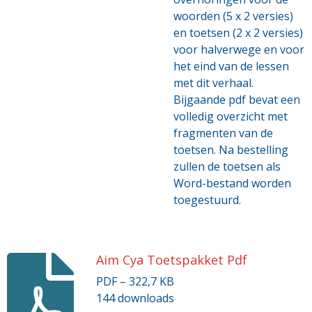
woorden (5 x 2 versies)
en toetsen (2 x 2 versies)
voor halverwege en voor
het eind van de lessen
met dit verhaal.
Bijgaande pdf bevat een
volledig overzicht met
fragmenten van de
toetsen. Na bestelling
zullen de toetsen als
Word-bestand worden
toegestuurd.
Aim Cya Toetspakket Pdf
PDF – 322,7 KB
144 downloads