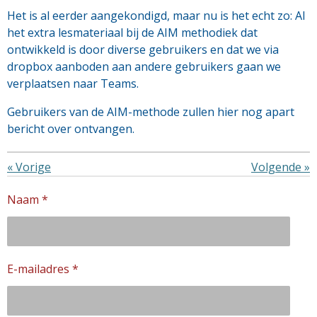
Het is al eerder aangekondigd, maar nu is het echt zo: Al
het extra lesmateriaal bij de AIM methodiek dat
ontwikkeld is door diverse gebruikers en dat we via
dropbox aanboden aan andere gebruikers gaan we
verplaatsen naar Teams.
Gebruikers van de AIM-methode zullen hier nog apart
bericht over ontvangen.
«
Vorige
Volgende
»
Naam *
E-mailadres *