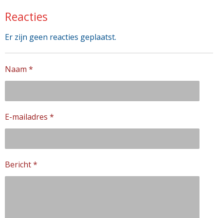
Reacties
Er zijn geen reacties geplaatst.
Naam *
E-mailadres *
Bericht *