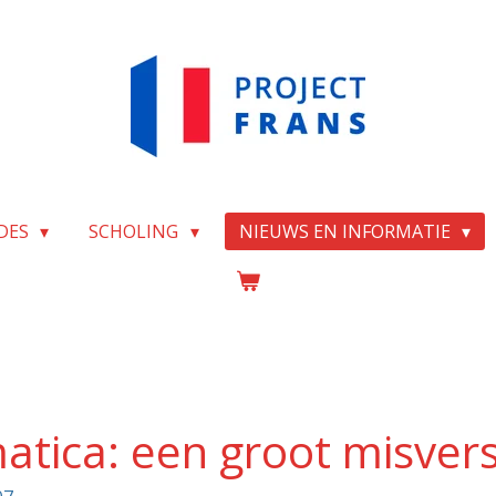
DES
SCHOLING
NIEUWS EN INFORMATIE
tica: een groot misver