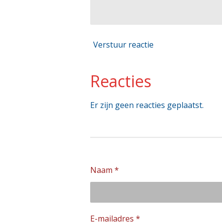
Verstuur reactie
Reacties
Er zijn geen reacties geplaatst.
Naam *
E-mailadres *