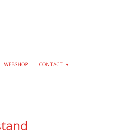
WEBSHOP
CONTACT
stand