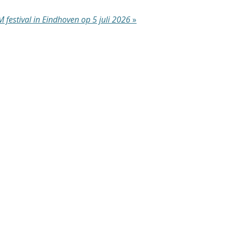
 festival in Eindhoven op 5 juli 2026
»